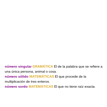
número singular
GRAMÁTICA
El de la palabra que se refiere a
una única persona, animal o cosa.
número sólido
MATEMÁTICAS
El que procede de la
multiplicación de tres enteros.
número sordo
MATEMÁTICAS
El que no tiene raíz exacta.