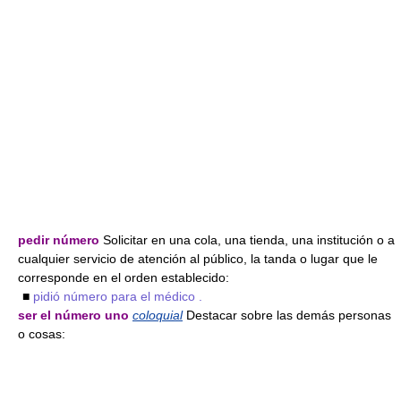
pedir número
Solicitar en una cola, una tienda, una institución o a
cualquier servicio de atención al público, la tanda o lugar que le
corresponde en el orden establecido:
■
pidió número para el médico .
ser el número uno
coloquial
Destacar sobre las demás personas
o cosas: