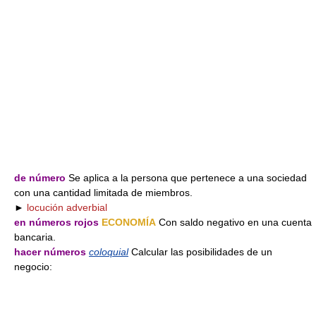
de número
Se aplica a la persona que pertenece a una sociedad
con una cantidad limitada de miembros.
►
locución adverbial
en números rojos
ECONOMÍA
Con saldo negativo en una cuenta
bancaria.
hacer números
coloquial
Calcular las posibilidades de un
negocio: