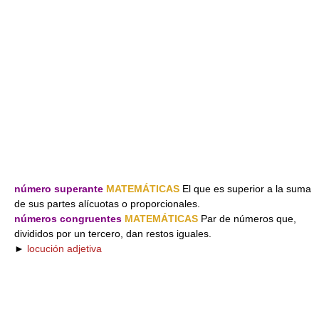
número superante
MATEMÁTICAS
El que es superior a la suma
de sus partes alícuotas o proporcionales.
números congruentes
MATEMÁTICAS
Par de números que,
divididos por un tercero, dan restos iguales.
►
locución adjetiva