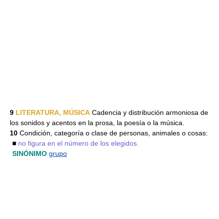
9
LITERATURA, MÚSICA
Cadencia y distribución armoniosa de
los sonidos y acentos en la prosa, la poesía o la música.
10
Condición, categoría o clase de personas, animales o cosas:
■
no figura en el número de los elegidos.
SINÓNIMO
grupo