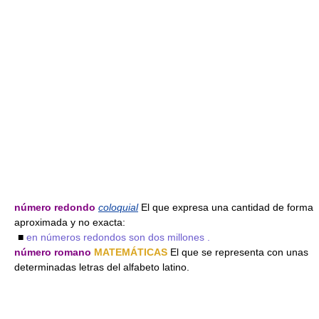
número redondo
coloquial
El que expresa una cantidad de forma
aproximada y no exacta:
■
en números redondos son dos millones .
número romano
MATEMÁTICAS
El que se representa con unas
determinadas letras del alfabeto latino.