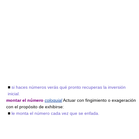
■
si haces números verás qué pronto recuperas la inversión
inicial.
montar el número
coloquial
Actuar con fingimiento o exageración
con el propósito de exhibirse:
■
le monta el número cada vez que se enfada.