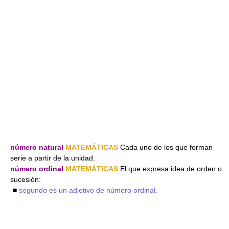
número natural
MATEMÁTICAS
Cada uno de los que forman
serie a partir de la unidad.
número ordinal
MATEMÁTICAS
El que expresa idea de orden o
sucesión:
■
segundo es un adjetivo de número ordinal.