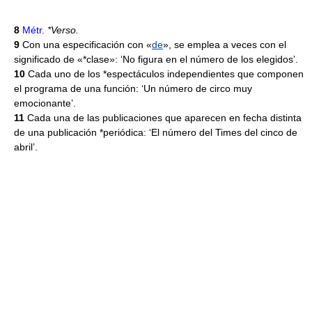
8
Métr.
*Verso.
9
Con una especificación con «
de
», se emplea a veces con el
significado de «*clase»: ‘No figura en el número de los elegidos’.
10
Cada uno de los *espectáculos independientes que componen
el programa de una función: ‘Un número de circo muy
emocionante’.
11
Cada una de las publicaciones que aparecen en fecha distinta
de una publicación *periódica: ‘El número del Times del cinco de
abril’.