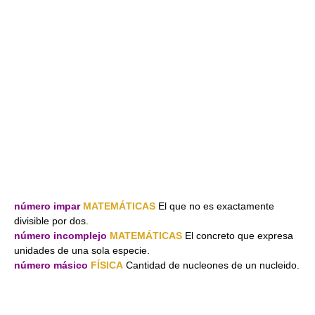
número impar
MATEMÁTICAS
El que no es exactamente
divisible por dos.
número incomplejo
MATEMÁTICAS
El concreto que expresa
unidades de una sola especie.
número másico
FÍSICA
Cantidad de nucleones de un nucleido.