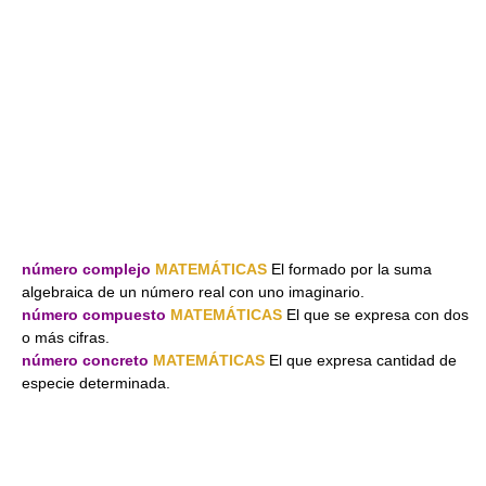
número complejo
MATEMÁTICAS
El formado por la suma
algebraica de un número real con uno imaginario.
número compuesto
MATEMÁTICAS
El que se expresa con dos
o más cifras.
número concreto
MATEMÁTICAS
El que expresa cantidad de
especie determinada.