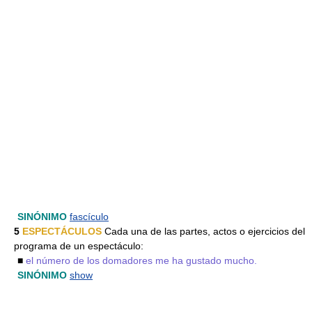
SINÓNIMO
fascículo
5
ESPECTÁCULOS
Cada una de las partes, actos o ejercicios del
programa de un espectáculo:
■
el número de los domadores me ha gustado mucho.
SINÓNIMO
show