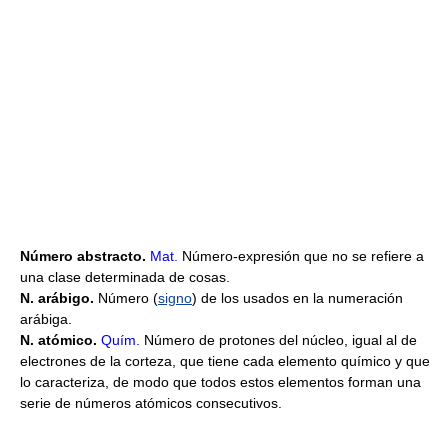
Número abstracto.
Mat.
Número-expresión que no se refiere a
una clase determinada de cosas.
N. arábigo.
Número (
signo
) de los usados en la numeración
arábiga.
N. atómico.
Quím.
Número de protones del núcleo, igual al de
electrones de la corteza, que tiene cada elemento químico y que
lo caracteriza, de modo que todos estos elementos forman una
serie de números atómicos consecutivos.