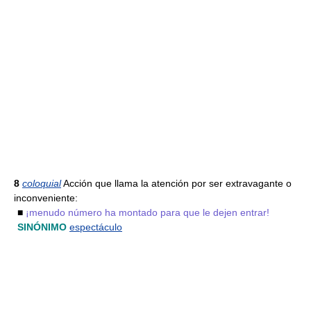
8
coloquial
Acción que llama la atención por ser extravagante o
inconveniente:
■
¡menudo número ha montado para que le dejen entrar!
SINÓNIMO
espectáculo