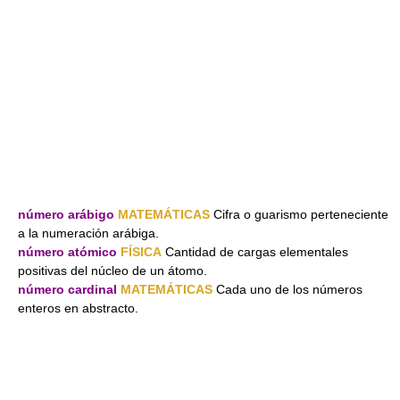
número arábigo
MATEMÁTICAS
Cifra o guarismo perteneciente
a la numeración arábiga.
número atómico
FÍSICA
Cantidad de cargas elementales
positivas del núcleo de un átomo.
número cardinal
MATEMÁTICAS
Cada uno de los números
enteros en abstracto.