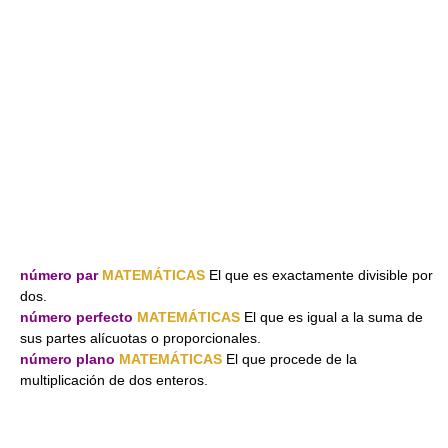
número par
MATEMÁTICAS
El que es exactamente divisible por
dos.
número perfecto
MATEMÁTICAS
El que es igual a la suma de
sus partes alícuotas o proporcionales.
número plano
MATEMÁTICAS
El que procede de la
multiplicación de dos enteros.