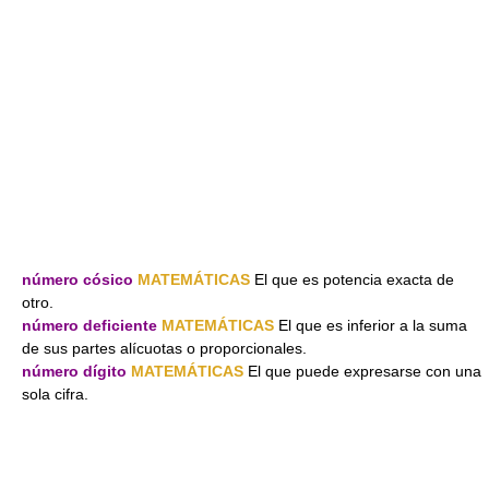
número cósico
MATEMÁTICAS
El que es potencia exacta de
otro.
número deficiente
MATEMÁTICAS
El que es inferior a la suma
de sus partes alícuotas o proporcionales.
número dígito
MATEMÁTICAS
El que puede expresarse con una
sola cifra.