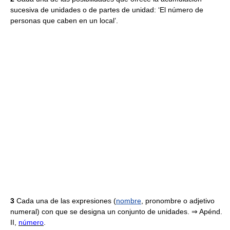
sucesiva de unidades o de partes de unidad: ‘El número de
personas que caben en un local’.
3
Cada una de las expresiones (
nombre
, pronombre o adjetivo
numeral) con que se designa un conjunto de unidades. ⇒ Apénd.
II,
número
.