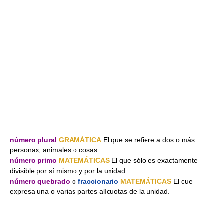
número plural
GRAMÁTICA
El que se refiere a dos o más
personas, animales o cosas.
número primo
MATEMÁTICAS
El que sólo es exactamente
divisible por sí mismo y por la unidad.
número quebrado
o
fraccionario
MATEMÁTICAS
El que
expresa una o varias partes alícuotas de la unidad.