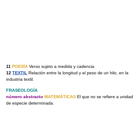
11
POESÍA
Verso sujeto a medida y cadencia.
12
TEXTIL
Relación entre la longitud y el peso de un hilo, en la
industria textil.
FRASEOLOGÍA
número abstracto
MATEMÁTICAS
El que no se refiere a unidad
de especie determinada.