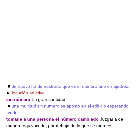
■
de nuevo ha demostrado que es el número uno en ajedrez.
►
locución adjetiva
sin número
En gran cantidad:
■
una multitud sin número se apostó en el edificio esperando
verle.
tomarle a una persona el número cambiado
Juzgarla de
manera equivocada, por debajo de lo que se merece.