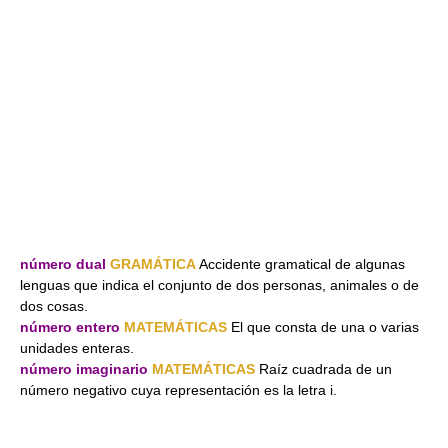
número dual
GRAMÁTICA
Accidente gramatical de algunas
lenguas que indica el conjunto de dos personas, animales o de
dos cosas.
número entero
MATEMÁTICAS
El que consta de una o varias
unidades enteras.
número imaginario
MATEMÁTICAS
Raíz cuadrada de un
número negativo cuya representación es la letra i.