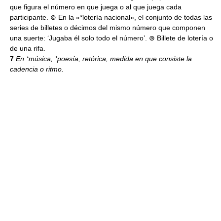
que figura el número en que juega o al que juega cada
participante. ⊚ En la «*lotería nacional», el conjunto de todas las
series de billetes o décimos del mismo número que componen
una suerte: ‘Jugaba él solo todo el número’. ⊚ Billete de lotería o
de una rifa.
7
En *música, *poesía, retórica, medida en que consiste la
cadencia o ritmo.